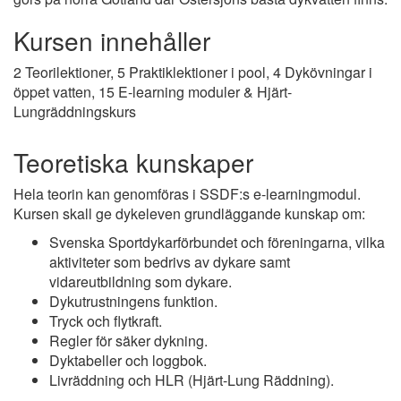
Kursen innehåller
2 Teorilektioner, 5 Praktiklektioner i pool, 4 Dykövningar i
öppet vatten, 15 E-learning moduler & Hjärt-
Lungräddningskurs
Teoretiska kunskaper
Hela teorin kan genomföras i SSDF:s e-learningmodul.
Kursen skall ge dykeleven grundläggande kunskap om:
Svenska Sportdykarförbundet och föreningarna, vilka
aktiviteter som bedrivs av dykare samt
vidareutbildning som dykare.
Dykutrustningens funktion.
Tryck och flytkraft.
Regler för säker dykning.
Dyktabeller och loggbok.
Livräddning och HLR (Hjärt-Lung Räddning).