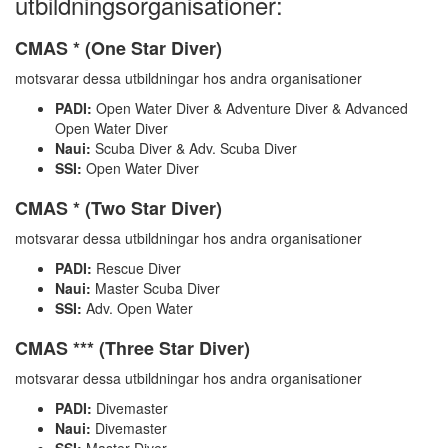
utbildningsorganisationer:
CMAS * (One Star Diver)
motsvarar dessa utbildningar hos andra organisationer
PADI:
Open Water Diver & Adventure Diver & Advanced
Open Water Diver
Naui:
Scuba Diver & Adv. Scuba Diver
SSI:
Open Water Diver
CMAS * (Two Star Diver)
motsvarar dessa utbildningar hos andra organisationer
PADI:
Rescue Diver
Naui:
Master Scuba Diver
SSI:
Adv. Open Water
CMAS *** (Three Star Diver)
motsvarar dessa utbildningar hos andra organisationer
PADI:
Divemaster
Naui:
Divemaster