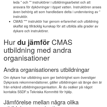
leda * och ** instruktörer i utbildningsarbetet och att
ansvara för dykövningar i öppet vatten. Instruktören anses
även behörig att som handledare delta i undervisning av *
instruktör.
CMAS *** instruktör har genom erfarenhet och utbildning
skaffat sig tillräcklig kunskap för att utbilda alla grader av
dykare och instruktörer.
Hur
du jämför
CMAS
utbildning med andra
organisationer
Andra organisationers utbildningar
Om dykare har utbildning som ger behörighet som överstiger
Dykpraxis rekommendationer, gäller utbildningen så länge den är
från erkänd utbildningsorganisation. Är du osäker på något
kontakta SSDF:s Tekniska Kommitté för hjälp.
Jämförelse mellan några olika