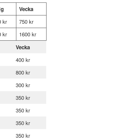
lg
Vecka
 kr
750 kr
 kr
1600 kr
Vecka
400 kr
800 kr
300 kr
350 kr
350 kr
350 kr
350 kr