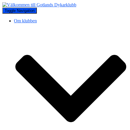
Toggle Navigation
Om klubben