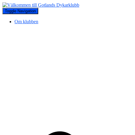
Toggle Navigation
Om klubben