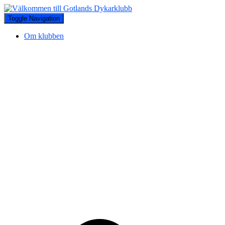
Toggle Navigation
Om klubben